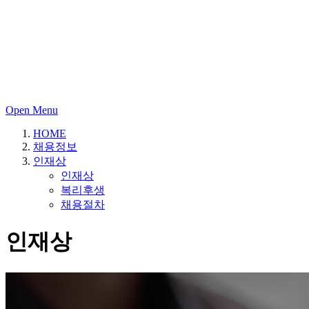
Open Menu
HOME
채용정보
인재상
인재상
복리후생
채용절차
인재상