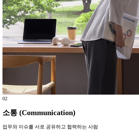
02
소통 (Communication)
업무와 이슈를 서로 공유하고 협력하는 사람