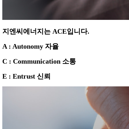
지엔씨에너지는
ACE
입니다.
A
: Autonomy 자율
C
: Communication 소통
E
: Entrust 신뢰