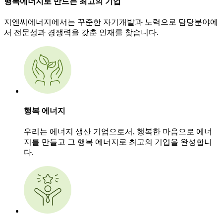
행복에너지로 만드는 최고의 기업
지엔씨에너지에서는 꾸준한 자기개발과 노력으로 담당분야에
서 전문성과 경쟁력을 갖춘 인재를 찾습니다.
행복 에너지
우리는 에너지 생산 기업으로서, 행복한 마음으로 에너
지를 만들고 그 행복 에너지로 최고의 기업을 완성합니
다.