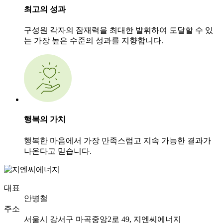
최고의 성과
구성원 각자의 잠재력을 최대한 발휘하여 도달할 수 있
는 가장 높은 수준의 성과를 지향합니다.
행복의 가치
행복한 마음에서 가장 만족스럽고 지속 가능한 결과가
나온다고 믿습니다.
대표
안병철
주소
서울시 강서구 마곡중앙2로 49, 지엔씨에너지