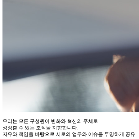
우리는 모든 구성원이 변화와 혁신의 주체로
성장할 수 있는 조직을 지향합니다.
자유와 책임을 바탕으로 서로의 업무와 이슈를 투명하게 공유