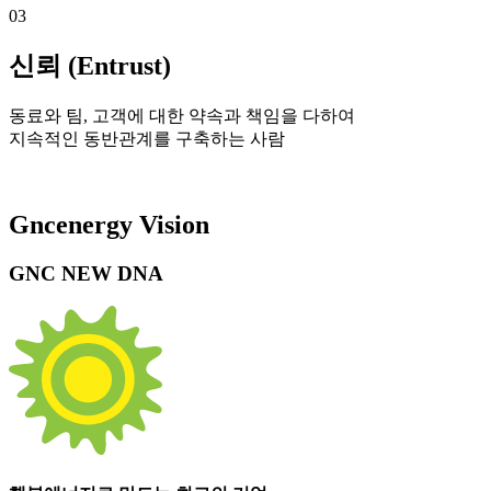
03
신뢰 (Entrust)
동료와 팀, 고객에 대한 약속과 책임을 다하여
지속적인 동반관계를 구축하는 사람
Gncenergy Vision
GNC NEW DNA