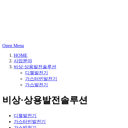
Open Menu
HOME
사업분야
비상·상용발전솔루션
디젤발전기
가스터빈발전기
가스발전기
비상·상용발전솔루션
디젤발전기
가스터빈발전기
가스발전기