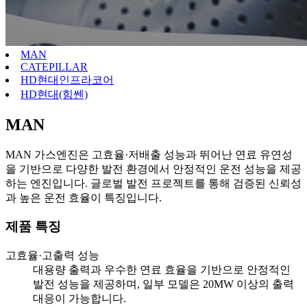
MAN
CATEPILLAR
HD현대인프라코어
HD현대(힘쎈)
MAN
MAN 가스엔진은 고효율·저배출 성능과 뛰어난 연료 유연성
을 기반으로 다양한 발전 환경에서 안정적인 운전 성능을 제공
하는 엔진입니다. 글로벌 발전 프로젝트를 통해 검증된 신뢰성
과 높은 운전 효율이 특징입니다.
제품 특징
고효율·고출력 성능
대용량 출력과 우수한 연료 효율을 기반으로 안정적인
발전 성능을 제공하며, 일부 모델은 20MW 이상의 출력
대응이 가능합니다.