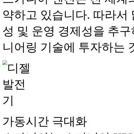
약하고 있습니다. 따라서 
성 및 운영 경제성을 추
니어링 기술에 투자하는 
가동시간 극대화