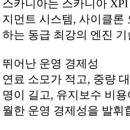
스카니아는 스카니아 XPI
지먼트 시스템, 사이클론 
하는 동급 최강의 엔진 
뛰어난 운영 경제성
연료 소모가 적고, 중량 
명이 길고, 유지보수 비용
월한 운영 경제성을 발휘