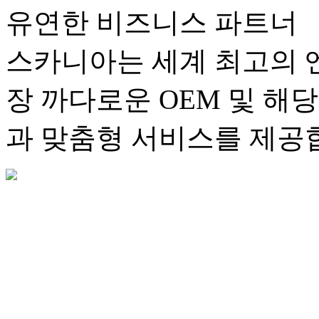
유연한 비즈니스 파트너
스카니아는 세계 최고의 
장 까다로운 OEM 및 해
과 맞춤형 서비스를 제공