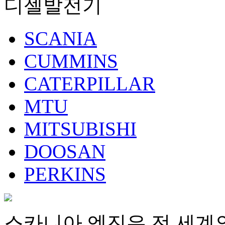
디젤발전기
SCANIA
CUMMINS
CATERPILLAR
MTU
MITSUBISHI
DOOSAN
PERKINS
스카니아 엔진은 전 세계의