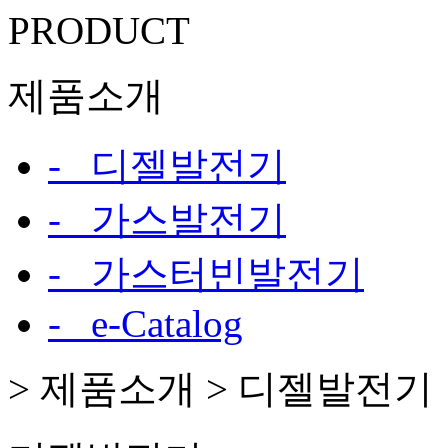
PRODUCT
제품소개
- 디젤발전기
- 가스발전기
- 가스터빈발전기
- e-Catalog
>
제품소개 >
디젤발전기