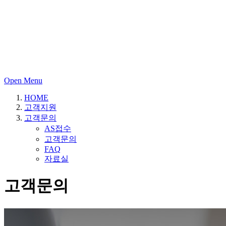
Open Menu
HOME
고객지원
고객문의
AS접수
고객문의
FAQ
자료실
고객문의