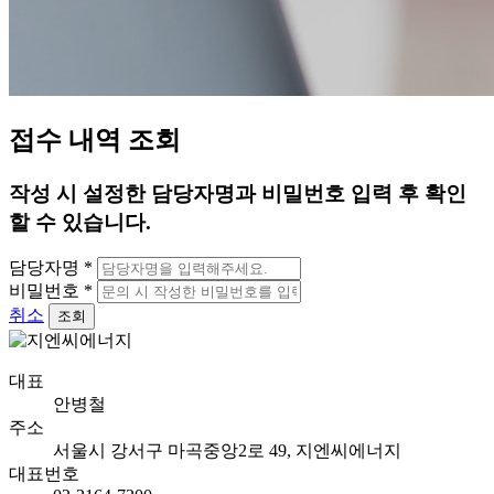
접수 내역 조회
작성 시 설정한 담당자명과 비밀번호 입력 후 확인
할 수 있습니다.
담당자명
*
비밀번호
*
취소
조회
대표
안병철
주소
서울시 강서구 마곡중앙2로 49, 지엔씨에너지
대표번호