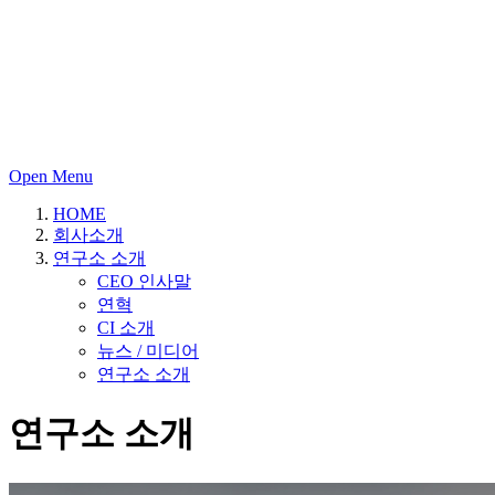
Open Menu
HOME
회사소개
연구소 소개
CEO 인사말
연혁
CI 소개
뉴스 / 미디어
연구소 소개
연구소 소개