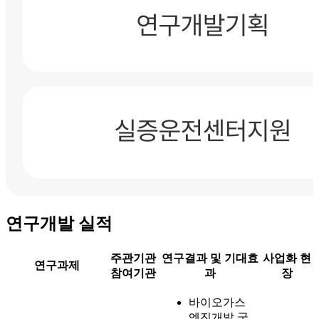
연구개발 실적
주관기관
연구결과 및 기대효
사업화 현
연구과제
참여기관
과
장
바이오가스
엔진개발 국