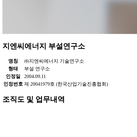
지엔씨에너지 부설연구소
명칭
㈜지엔씨에너지 기술연구소
형태
부설 연구소
인정일
2004.09.11
인정번호
제 20041979호 (한국산업기술진흥협회)
조직도 및 업무내역