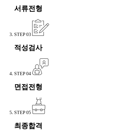
서류전형
STEP 03
적성검사
STEP 04
면접전형
STEP 05
최종합격