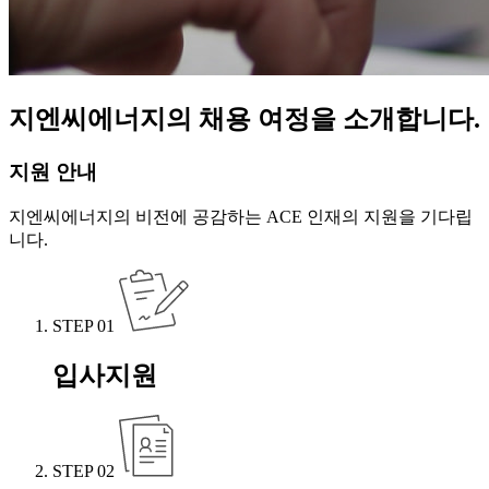
지엔씨에너지의 채용 여정을 소개합니다.
지원 안내
지엔씨에너지의 비전에 공감하는 ACE 인재의 지원을 기다립
니다.
STEP 01
입사지원
STEP 02