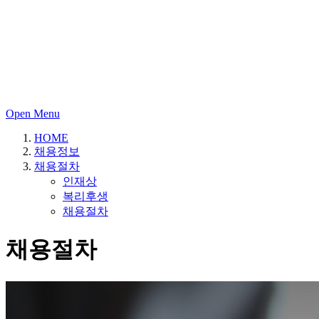
Open Menu
HOME
채용정보
채용절차
인재상
복리후생
채용절차
채용절차