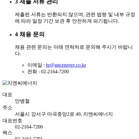
3
제출 서류 관리
제출된 서류는 반환되지 않으며, 관련 법령 및 내부 규정
에 따라 일정 기간 보관 후 안전하게 파기됩니다.
4
채용 문의
채용 관련 문의는 아래 연락처로 문의해 주시기 바랍니
다.
이메일 :
hr@gncenergy.co.kr
전화 : 02-2164-7200
대표
안병철
주소
서울시 강서구 마곡중앙2로 49, 지엔씨에너지
대표번호
02-2164-7200
팩스
02-2164-7201