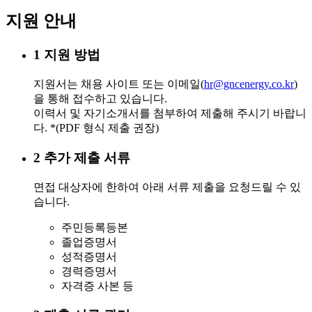
지원 안내
1
지원 방법
지원서는 채용 사이트 또는 이메일(
hr@gncenergy.co.kr
)
을 통해 접수하고 있습니다.
이력서 및 자기소개서를 첨부하여 제출해 주시기 바랍니
다. *(PDF 형식 제출 권장)
2
추가 제출 서류
면접 대상자에 한하여 아래 서류 제출을 요청드릴 수 있
습니다.
주민등록등본
졸업증명서
성적증명서
경력증명서
자격증 사본 등