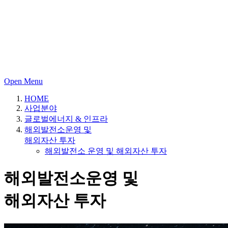
Open Menu
HOME
사업분야
글로벌에너지 & 인프라
해외발전소운영 및
해외자산 투자
해외발전소 운영 및 해외자산 투자
해외발전소운영 및
해외자산 투자