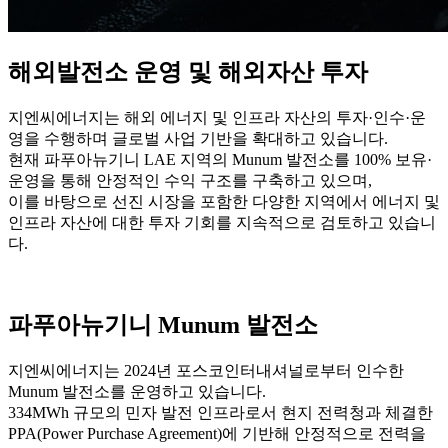
해외발전소 운영 및 해외자산 투자
지엔씨에너지는 해외 에너지 및 인프라 자산의 투자·인수·운
영을 수행하며 글로벌 사업 기반을 확대하고 있습니다.
현재 파푸아뉴기니 LAE 지역의 Munum 발전소를 100% 보유·
운영을 통해 안정적인 수익 구조를 구축하고 있으며,
이를 바탕으로 선진 시장을 포함한 다양한 지역에서 에너지 및
인프라 자산에 대한 투자 기회를 지속적으로 검토하고 있습니
다.
파푸아뉴기니 Munum 발전소
지엔씨에너지는 2024년 포스코인터내셔널로부터 인수한
Munum 발전소를 운영하고 있습니다.
334MWh 규모의 민자 발전 인프라로서 현지 전력청과 체결한
PPA(Power Purchase Agreement)에 기반해 안정적으로 전력을