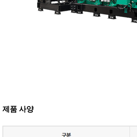
제품 사양