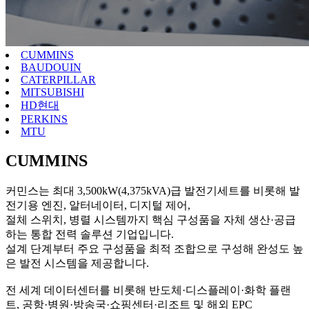
CUMMINS
BAUDOUIN
CATERPILLAR
MITSUBISHI
HD현대
PERKINS
MTU
CUMMINS
커민스는 최대 3,500kW(4,375kVA)급 발전기세트를 비롯해 발
전기용 엔진, 알터네이터, 디지털 제어,
절체 스위치, 병렬 시스템까지 핵심 구성품을 자체 생산·공급
하는 통합 전력 솔루션 기업입니다.
설계 단계부터 주요 구성품을 최적 조합으로 구성해 완성도 높
은 발전 시스템을 제공합니다.
전 세계 데이터센터를 비롯해 반도체·디스플레이·화학 플랜
트, 공항·병원·방송국·쇼핑센터·리조트 및 해외 EPC