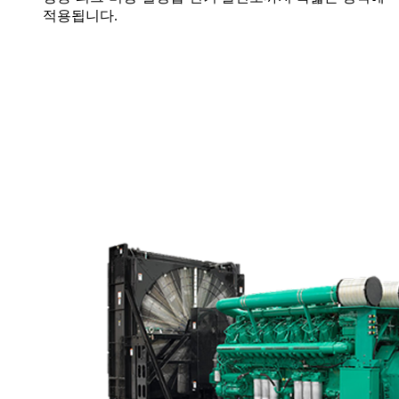
적용됩니다.