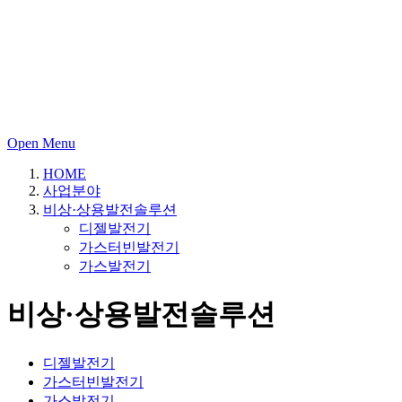
Open Menu
HOME
사업분야
비상·상용발전솔루션
디젤발전기
가스터빈발전기
가스발전기
비상·상용발전솔루션
디젤발전기
가스터빈발전기
가스발전기