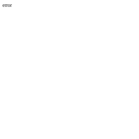
error